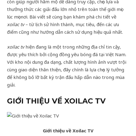
còn giúp người hâm mộ dễ dàng truy cập, chọn lựa và
thưởng thức các giải đấu lớn nhỏ trên toàn thế giới mọi
lúc mọi nơi. Bài viết sẽ cùng bạn khám phá chi tiết về
xoilac tv
– từ lịch sử hình thành, mục tiêu, đến các ưu
điểm cũng như hướng dẫn cách sử dụng hiệu quả nhất.
xoilac tv
hiện đang là một trong những địa chỉ tin cậy,
được yêu thích bởi cộng đồng yêu bóng đá tại Việt Nam.
Với kho nội dung đa dạng, chất lượng hình ảnh vượt trội
cùng giao diện thân thiện, đây chính là lựa chọn lý tưởng
để không bỏ lỡ bất kỳ trận đấu hấp dẫn nào trong mùa
giải.
GIỚI THIỆU VỀ XOILAC TV
Giới thiệu về Xoilac TV