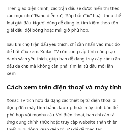
Trên giao diện chính, các trận đấu sẽ được hiển thị theo
các mục như “Đang diễn ra”, “Sắp bắt đầu” hoặc theo thể
loại giải đấu. Người dùng dễ dàng lọc, tìm kiếm theo tên
giải đấu, đội bóng hoặc múi giờ phù hợp.
Sau khi chọn trận đấu yêu thích, chỉ cần nhấn vào mục đó
để bắt đầu xem. Xoilac TV còn cung cấp tính năng tạo
danh sách yêu thích, giúp bạn dễ dàng truy cập các trận
đấu đã chọn mà không cần phải tìm lại từ đầu mỗi lần
xem.
Cách xem trên điện thoại và máy tính
Xoilac TV tích hợp đa dạng các thiết bị từ điện thoại di
động đến máy tính bảng, laptop hoặc máy tính bàn để
phù hợp với mọi nhu cầu. Với điện thoại, bạn chỉ cần tải
ứng dụng chính thức hoặc truy cập website thân thiện
thiết bị di động, giao diện tối ưu để dễ thao tác.