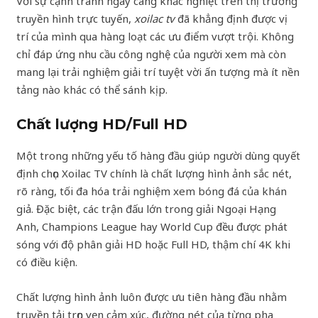
Với sự cạnh tranh ngày càng khắc nghiệt trên thị trường
truyền hình trực tuyến,
xoilac tv
đã khẳng định được vị
trí của mình qua hàng loạt các ưu điểm vượt trội. Không
chỉ đáp ứng nhu cầu công nghệ của người xem mà còn
mang lại trải nghiệm giải trí tuyệt vời ấn tượng mà ít nền
tảng nào khác có thể sánh kịp.
Chất lượng HD/Full HD
Một trong những yếu tố hàng đầu giúp người dùng quyết
định chọn Xoilac TV chính là chất lượng hình ảnh sắc nét,
rõ ràng, tối đa hóa trải nghiệm xem bóng đá của khán
giả. Đặc biệt, các trận đấu lớn trong giải Ngoại Hạng
Anh, Champions League hay World Cup đều được phát
sóng với độ phân giải HD hoặc Full HD, thậm chí 4K khi
có điều kiện.
Chất lượng hình ảnh luôn được ưu tiên hàng đầu nhằm
truyền tải trọn vẹn cảm xúc, đường nét của từng pha