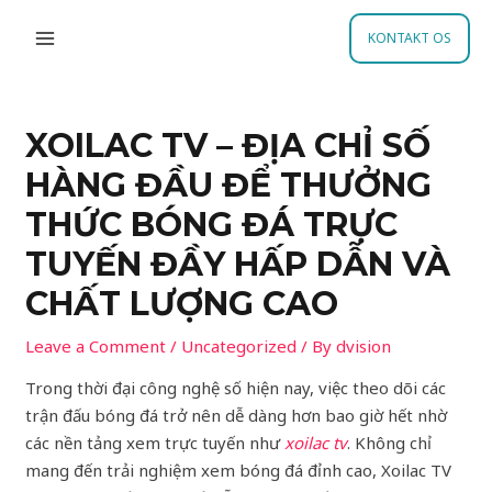
Skip
Post
MAIN
to
navigation
KONTAKT OS
MENU
content
XOILAC TV – ĐỊA CHỈ SỐ
HÀNG ĐẦU ĐỂ THƯỞNG
THỨC BÓNG ĐÁ TRỰC
TUYẾN ĐẦY HẤP DẪN VÀ
CHẤT LƯỢNG CAO
Leave a Comment
/
Uncategorized
/ By
dvision
Trong thời đại công nghệ số hiện nay, việc theo dõi các
trận đấu bóng đá trở nên dễ dàng hơn bao giờ hết nhờ
các nền tảng xem trực tuyến như
xoilac tv
. Không chỉ
mang đến trải nghiệm xem bóng đá đỉnh cao, Xoilac TV