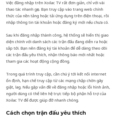
Việc đăng nhập trên Xoilac TV rất đơn giản, chỉ với vài
thao tác nhanh gọn. Bạn truy cập vào trang web chính
thức của nền tảng hoặc tải ứng dụng trên điện thoại, rồi
nhập thông tin tài khoản hoặc đăng ký mới nếu chưa có.
Sau khi đăng nhập thành công, hệ thống sẽ hiển thị giao
diện chính với danh sách các trận đấu đang diễn ra hoặc
sắp tới. Bạn nên đăng ký tài khoản để dễ dàng theo dõi
các trận đấu yêu thích, nhận thông báo mới nhất hoặc
tham gia các hoạt động cộng đồng.
Trong quá trình truy cập, cần chú ý tới kết nối internet
ổn định, hạn chế truy cập từ các mạng chập chờn gây
giật, lag. Nếu gặp vấn đề về đăng nhập hoặc lỗi hình ảnh,
người dùng có thể liên hệ trực tiếp bộ phận hỗ trợ của
Xoilac TV để được giúp đỡ nhanh chóng.
Cách chọn trận đấu yêu thích