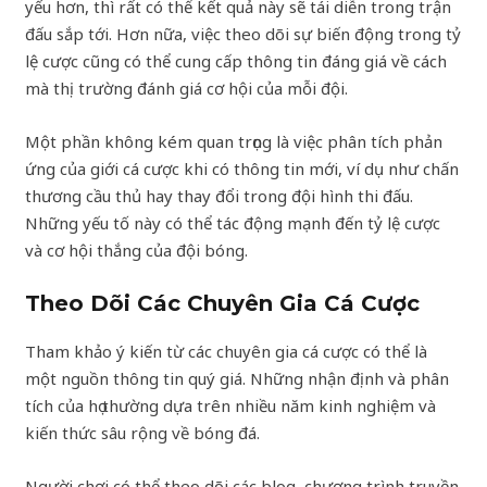
yếu hơn, thì rất có thể kết quả này sẽ tái diễn trong trận
đấu sắp tới. Hơn nữa, việc theo dõi sự biến động trong tỷ
lệ cược cũng có thể cung cấp thông tin đáng giá về cách
mà thị trường đánh giá cơ hội của mỗi đội.
Một phần không kém quan trọng là việc phân tích phản
ứng của giới cá cược khi có thông tin mới, ví dụ như chấn
thương cầu thủ hay thay đổi trong đội hình thi đấu.
Những yếu tố này có thể tác động mạnh đến tỷ lệ cược
và cơ hội thắng của đội bóng.
Theo Dõi Các Chuyên Gia Cá Cược
Tham khảo ý kiến từ các chuyên gia cá cược có thể là
một nguồn thông tin quý giá. Những nhận định và phân
tích của họ thường dựa trên nhiều năm kinh nghiệm và
kiến thức sâu rộng về bóng đá.
Người chơi có thể theo dõi các blog, chương trình truyền