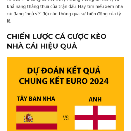
khả năng thắng thua của trận đấu. Hãy tìm hiểu xem nhà
cái đang “ngả về” đội nào thông qua sự biến động của tỷ
lệ.
CHIẾN LƯỢC CÁ CƯỢC KÈO
NHÀ CÁI HIỆU QUẢ