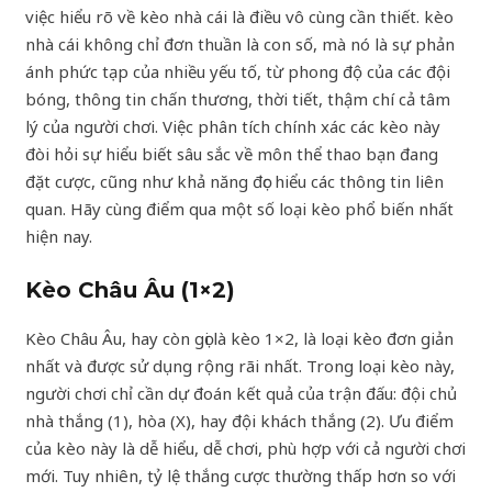
việc hiểu rõ về kèo nhà cái là điều vô cùng cần thiết. kèo
nhà cái không chỉ đơn thuần là con số, mà nó là sự phản
ánh phức tạp của nhiều yếu tố, từ phong độ của các đội
bóng, thông tin chấn thương, thời tiết, thậm chí cả tâm
lý của người chơi. Việc phân tích chính xác các kèo này
đòi hỏi sự hiểu biết sâu sắc về môn thể thao bạn đang
đặt cược, cũng như khả năng đọc hiểu các thông tin liên
quan. Hãy cùng điểm qua một số loại kèo phổ biến nhất
hiện nay.
Kèo Châu Âu (1×2)
Kèo Châu Âu, hay còn gọi là kèo 1×2, là loại kèo đơn giản
nhất và được sử dụng rộng rãi nhất. Trong loại kèo này,
người chơi chỉ cần dự đoán kết quả của trận đấu: đội chủ
nhà thắng (1), hòa (X), hay đội khách thắng (2). Ưu điểm
của kèo này là dễ hiểu, dễ chơi, phù hợp với cả người chơi
mới. Tuy nhiên, tỷ lệ thắng cược thường thấp hơn so với