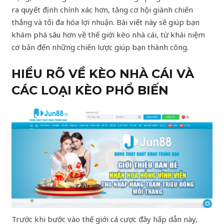
ra quyết định chính xác hơn, tăng cơ hội giành chiến
thắng và tối đa hóa lợi nhuận. Bài viết này sẽ giúp bạn
khám phá sâu hơn về thế giới kèo nhà cái, từ khái niệm
cơ bản đến những chiến lược giúp bạn thành công.
HIỂU RÕ VỀ KÈO NHÀ CÁI VÀ
CÁC LOẠI KÈO PHỔ BIẾN
Trước khi bước vào thế giới cá cược đầy hấp dẫn này,