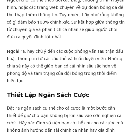
hình, hoặc các trang web chuyên về dự đoán bóng đá để
thu thập thêm thông tin. Tuy nhiên, hãy nhớ rằng không
có gì đảm bảo 100% chính xác. Sự kết hợp giữa thông tin
từ chuyên gia và phân tích cá nhân sẽ giúp người chơi
đưa ra quyết định tốt nhất.
Ngoài ra, hãy chú ý đến các cuộc phỏng vấn sau trận đấu
hoặc thông tin từ các cầu thủ và huấn luyện viên. Những
chia sẻ này có thể giúp bạn có cái nhìn sâu sắc hơn về
phong độ và tâm trạng của đội bóng trong thời điểm
hiện tại.
Thiết Lập Ngân Sách Cược
Đặt ra ngân sách cụ thể cho cá cược là một bước cần
thiết để giữ cho bạn không bị lún sâu vào cơn nghiện cá
cược. Hãy xác định số tiền bạn có thể chi cho cá cược mà
không ảnh hưởng đến tài chính cá nhân hay gia đình.