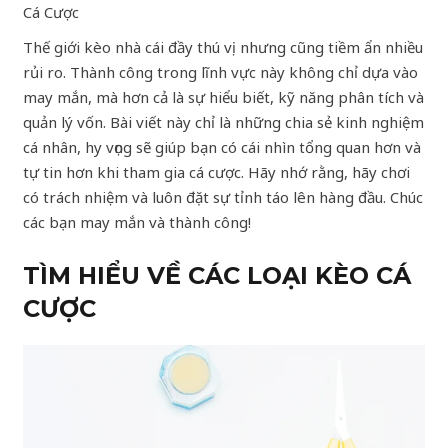
Thế giới kèo nhà cái đầy thú vị nhưng cũng tiềm ẩn nhiều
rủi ro. Thành công trong lĩnh vực này không chỉ dựa vào
may mắn, mà hơn cả là sự hiểu biết, kỹ năng phân tích và
quản lý vốn. Bài viết này chỉ là những chia sẻ kinh nghiệm
cá nhân, hy vọng sẽ giúp bạn có cái nhìn tổng quan hơn và
tự tin hơn khi tham gia cá cược. Hãy nhớ rằng, hãy chơi
có trách nhiệm và luôn đặt sự tỉnh táo lên hàng đầu. Chúc
các bạn may mắn và thành công!
TÌM HIỂU VỀ CÁC LOẠI KÈO CÁ
CƯỢC