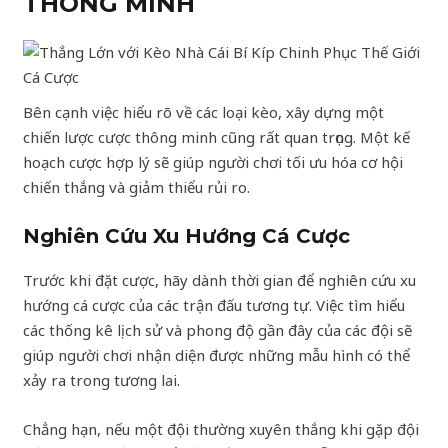
THÔNG MINH
Bên cạnh việc hiểu rõ về các loại kèo, xây dựng một
chiến lược cược thông minh cũng rất quan trọng. Một kế
hoạch cược hợp lý sẽ giúp người chơi tối ưu hóa cơ hội
chiến thắng và giảm thiểu rủi ro.
Nghiên Cứu Xu Hướng Cá Cược
Trước khi đặt cược, hãy dành thời gian để nghiên cứu xu
hướng cá cược của các trận đấu tương tự. Việc tìm hiểu
các thống kê lịch sử và phong độ gần đây của các đội sẽ
giúp người chơi nhận diện được những mẫu hình có thể
xảy ra trong tương lai.
Chẳng hạn, nếu một đội thường xuyên thắng khi gặp đội