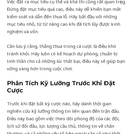
Việc đặt ra mục tiêu cụ thể và khả thi cũng rất quan trọng.
Đừng đặt mục tiêu quá cao, điều này dễ khiến bạn mất
kiểm soát và dẫn đến thua lỗ. Hãy bắt đầu với những
mục tiêu nhỏ, từ từ nâng cao khi đã tích lũy được kinh
nghiệm và vốn.
Cần lưu ý rằng, thắng thua trong cá cược là điều khó
tránh khỏi. Hãy luôn có kế hoạch dự phòng, chuẩn bị
tinh thần cho cả những lúc thất bại, điều này sẽ giúp bạn
vững vàng hơn trong cuộc chơi.
Phân Tích Kỹ Lưỡng Trước Khi Đặt
Cược
Trước khi đặt bất kỳ cược nào, hãy dành thời gian
nghiên cứu kỹ lưỡng thông tin liên quan đến trận đấu.
Điều này bao gồm việc theo dõi phong độ của các đội,
lịch sử đối đầu, lực lượng cầu thủ, thông tin về chấn
thương, và cả những yếu tố bên ngoài sân cỏ như thời