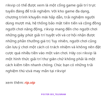
rikvip có thể được xem là một cổng game giải trí trực
tuyến đáng để trải nghiệm. Với kho game đa dạng,
chương trình khuyến mãi hấp dẫn, trải nghiệm người
dùng mượt mà, hệ thống bảo mật tiên tiến và cộng đồng
người chơi năng động, rikvip mang đến cho người chơi
những giây phút giải trí tuyệt vời và cơ hội nhận được
những phần thưởng giá trị. Tuy nhiên, người chơi cũng
cần lưu ý chơi một cách có trách nhiệm và không nên đặt
cược quá nhiều tiền vào một ván chơi. Hãy coi rikvip là
một hình thức giải trí thư giãn chứ không phải là một
cách kiếm tiền nhanh chóng. Chúc bạn có những trải
nghiệm thú vị và may mắn tại rikvip!
xem thêm:
rip.vip
POSTER SEO_TELEGRAM