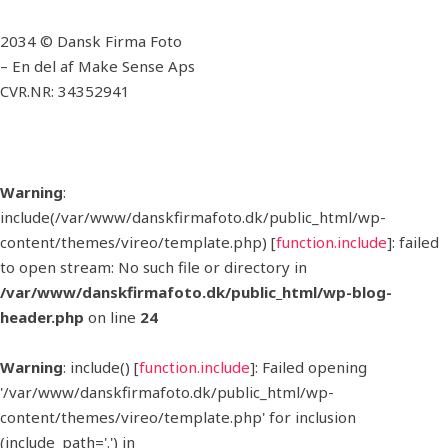
2034 © Dansk Firma Foto
– En del af Make Sense Aps
CVR.NR: 34352941
Warning
:
include(/var/www/danskfirmafoto.dk/public_html/wp-
content/themes/vireo/template.php) [
function.include
]: failed
to open stream: No such file or directory in
/var/www/danskfirmafoto.dk/public_html/wp-blog-
header.php
on line
24
Warning
: include() [
function.include
]: Failed opening
'/var/www/danskfirmafoto.dk/public_html/wp-
content/themes/vireo/template.php' for inclusion
(include_path='.') in