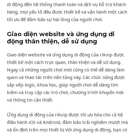
di động đến hệ thống thanh toán và dịch vụ hỗ trợ khách
hàng, mọi yếu tố đều được thiết kế và vận hành một cách
tối ưu để đảm bảo sự hài lòng của người chơi.
Giao diện website và ứng dụng di
động thân thiện, dễ sử dụng
Giao diện website và ứng dụng di động của rikvip được
thiết kế một cách trực quan, thân thiện và dễ sử dụng.
Ngay cả những người chơi mới cũng có thể dễ dàng làm
quen và thao tác trên nền tảng này. Các chức năng được
sắp xếp logic, khoa học, giúp người chơi dễ dàng tìm
kiếm và truy cập các trò chơi, chương trình khuyến mãi
và thông tin cần thiết.
Ứng dụng di động của rikvip được tối ưu hóa cho cả hệ
điều hành iOS và Android, đảm bảo trải nghiệm mượt mà
và ổn định trên mọi thiết bị. Với ứng dụng di động, bạn có