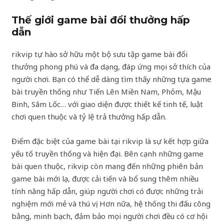
Thế giới game bài đổi thưởng hấp
dẫn
rikvip tự hào sở hữu một bộ sưu tập game bài đổi
thưởng phong phú và đa dạng, đáp ứng mọi sở thích của
người chơi. Bạn có thể dễ dàng tìm thấy những tựa game
bài truyền thống như Tiến Lên Miền Nam, Phỏm, Mậu
Binh, Sâm Lốc… với giao diện được thiết kế tinh tế, luật
chơi quen thuộc và tỷ lệ trả thưởng hấp dẫn.
Điểm đặc biệt của game bài tại rikvip là sự kết hợp giữa
yếu tố truyền thống và hiện đại. Bên cạnh những game
bài quen thuộc, rikvip còn mang đến những phiên bản
game bài mới lạ, được cải tiến và bổ sung thêm nhiều
tính năng hấp dẫn, giúp người chơi có được những trải
nghiệm mới mẻ và thú vị. Hơn nữa, hệ thống thi đấu công
bằng, minh bạch, đảm bảo mọi người chơi đều có cơ hội