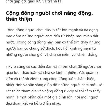
chơi gặp gỡ, giao lưu và tranh tài.
Cộng đồng người chơi năng động,
thân thiện
Cộng đồng người chơi rikvip rất lớn mạnh và đa dạng,
bao gồm những người chơi đến từ khắp mọi miền đất
nước. Trong cộng đồng này, bạn có thể tìm thấy những
người bạn có chung sở thích, học hỏi kinh nghiệm từ
những người chơi giỏi và chia sẻ niềm vui chiến thắng.
rikvip cũng có các diễn đàn và nhóm chat để người chơi
giao lưu, thảo luận và chia sẻ kinh nghiệm. Các quản trị
viên và thành viên trong cộng đồng luôn thân thiện,
nhiệt tình và sẵn sàng giúp đỡ những người chơi mới. Tôi
rất thích tham gia vào cộng đồng rikvip vì tôi cảm thấy
mình là một phần của một gia đình lớn, nơi mọi người
đều đoàn kết và hỗ trợ lẫn nhau.