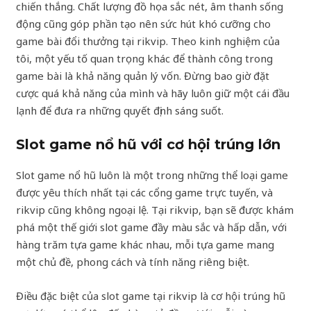
chiến thắng. Chất lượng đồ họa sắc nét, âm thanh sống
động cũng góp phần tạo nên sức hút khó cưỡng cho
game bài đổi thưởng tại rikvip. Theo kinh nghiệm của
tôi, một yếu tố quan trọng khác để thành công trong
game bài là khả năng quản lý vốn. Đừng bao giờ đặt
cược quá khả năng của mình và hãy luôn giữ một cái đầu
lạnh để đưa ra những quyết định sáng suốt.
Slot game nổ hũ với cơ hội trúng lớn
Slot game nổ hũ luôn là một trong những thể loại game
được yêu thích nhất tại các cổng game trực tuyến, và
rikvip cũng không ngoại lệ. Tại rikvip, bạn sẽ được khám
phá một thế giới slot game đầy màu sắc và hấp dẫn, với
hàng trăm tựa game khác nhau, mỗi tựa game mang
một chủ đề, phong cách và tính năng riêng biệt.
Điều đặc biệt của slot game tại rikvip là cơ hội trúng hũ