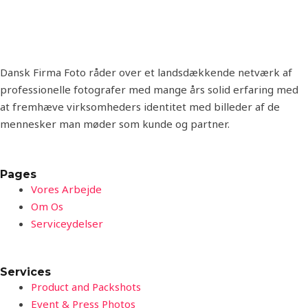
Dansk Firma Foto råder over et landsdækkende netværk af
professionelle fotografer med mange års solid erfaring med
at fremhæve virksomheders identitet med billeder af de
mennesker man møder som kunde og partner.
Pages
Vores Arbejde
Om Os
Serviceydelser
Services
Product and Packshots
Event & Press Photos