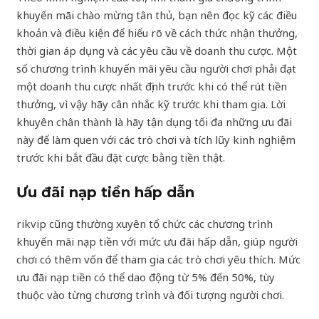
khuyến mãi chào mừng tân thủ, bạn nên đọc kỹ các điều
khoản và điều kiện để hiểu rõ về cách thức nhận thưởng,
thời gian áp dụng và các yêu cầu về doanh thu cược. Một
số chương trình khuyến mãi yêu cầu người chơi phải đạt
một doanh thu cược nhất định trước khi có thể rút tiền
thưởng, vì vậy hãy cân nhắc kỹ trước khi tham gia. Lời
khuyên chân thành là hãy tận dụng tối đa những ưu đãi
này để làm quen với các trò chơi và tích lũy kinh nghiệm
trước khi bắt đầu đặt cược bằng tiền thật.
Ưu đãi nạp tiền hấp dẫn
rikvip cũng thường xuyên tổ chức các chương trình
khuyến mãi nạp tiền với mức ưu đãi hấp dẫn, giúp người
chơi có thêm vốn để tham gia các trò chơi yêu thích. Mức
ưu đãi nạp tiền có thể dao động từ 5% đến 50%, tùy
thuộc vào từng chương trình và đối tượng người chơi.