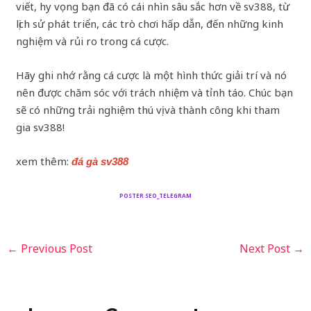
viết, hy vọng bạn đã có cái nhìn sâu sắc hơn về sv388, từ
lịch sử phát triển, các trò chơi hấp dẫn, đến những kinh
nghiệm và rủi ro trong cá cược.
Hãy ghi nhớ rằng cá cược là một hình thức giải trí và nó
nên được chăm sóc với trách nhiệm và tỉnh táo. Chúc bạn
sẽ có những trải nghiệm thú vị và thành công khi tham
gia sv388!
xem thêm:
đá gà sv388
POSTER SEO_TELEGRAM
←
Previous Post
Next Post
→