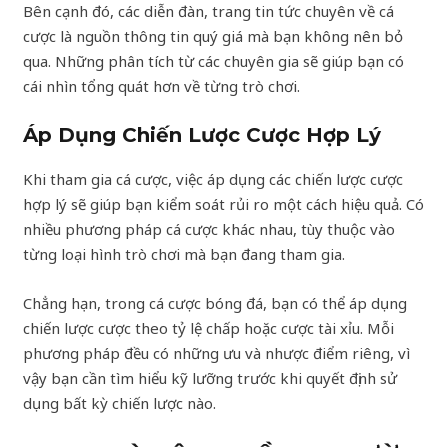
Bên cạnh đó, các diễn đàn, trang tin tức chuyên về cá
cược là nguồn thông tin quý giá mà bạn không nên bỏ
qua. Những phân tích từ các chuyên gia sẽ giúp bạn có
cái nhìn tổng quát hơn về từng trò chơi.
Áp Dụng Chiến Lược Cược Hợp Lý
Khi tham gia cá cược, việc áp dụng các chiến lược cược
hợp lý sẽ giúp bạn kiểm soát rủi ro một cách hiệu quả. Có
nhiều phương pháp cá cược khác nhau, tùy thuộc vào
từng loại hình trò chơi mà bạn đang tham gia.
Chẳng hạn, trong cá cược bóng đá, bạn có thể áp dụng
chiến lược cược theo tỷ lệ chấp hoặc cược tài xỉu. Mỗi
phương pháp đều có những ưu và nhược điểm riêng, vì
vậy bạn cần tìm hiểu kỹ lưỡng trước khi quyết định sử
dụng bất kỳ chiến lược nào.