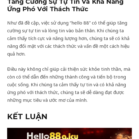
Tăng Cường Sự Tự Tin Và Khả Năng
Ứng Phó Với Thách Thức
Như đã đề cập, việc sử dụng “hello 88” có thể giúp tăng
cường sự tự tin và lòng tin vào bản thân. Khi chúng ta
cảm thấy tích cực và năng lượng hơn, chúng ta sẽ có khả
năng đối mặt với các thách thức và vấn đề một cách hiệu
quả hơn.
Điều này không chỉ giúp cải thiện sức khỏe tinh thần, mà
còn có thể dẫn đến những thành công và tiến bộ trong
cuộc sống. Khi chúng ta cảm thấy tự tin và có khả năng
ứng phó với thách thức, chúng ta sẽ dễ dàng đạt được
những mục tiêu và ước mơ của mình.
KẾT LUẬN