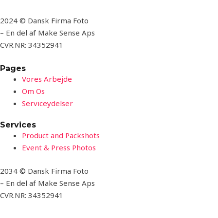
2024 © Dansk Firma Foto
– En del af Make Sense Aps
CVR.NR: 34352941
Pages
Vores Arbejde
Om Os
Serviceydelser
Services
Product and Packshots
Event & Press Photos
2034 © Dansk Firma Foto
– En del af Make Sense Aps
CVR.NR: 34352941