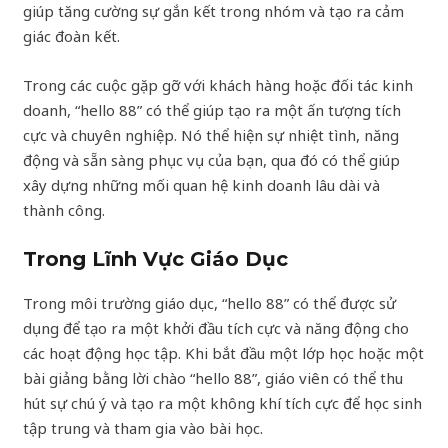
giúp tăng cường sự gắn kết trong nhóm và tạo ra cảm
giác đoàn kết.
Trong các cuộc gặp gỡ với khách hàng hoặc đối tác kinh
doanh, “hello 88” có thể giúp tạo ra một ấn tượng tích
cực và chuyên nghiệp. Nó thể hiện sự nhiệt tình, năng
động và sẵn sàng phục vụ của bạn, qua đó có thể giúp
xây dựng những mối quan hệ kinh doanh lâu dài và
thành công.
Trong Lĩnh Vực Giáo Dục
Trong môi trường giáo dục, “hello 88” có thể được sử
dụng để tạo ra một khởi đầu tích cực và năng động cho
các hoạt động học tập. Khi bắt đầu một lớp học hoặc một
bài giảng bằng lời chào “hello 88”, giáo viên có thể thu
hút sự chú ý và tạo ra một không khí tích cực để học sinh
tập trung và tham gia vào bài học.