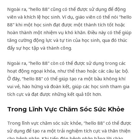
Ngoài ra, “hello 88” cũng có thể được sử dụng để động
viên và khích lệ học sinh. Ví dụ, giáo viên có thể nói “hello
88” khi một học sinh đạt được một thành tích tốt hoặc
hoàn thành một nhiệm vụ khó khăn. Điều này có thể giúp
tăng cường động lực và tự tin của học sinh, qua đó thúc
đẩy sự học tập và thành công.
Ngoài ra, “hello 88” còn có thể được sử dụng trong các
hoạt động ngoại khóa, như thể thao hoặc các câu lạc bộ.
Ở đây, “hello 88” có thể giúp tạo ra một bầu không khí
vui vẻ, hào hứng và đoàn kết, giúp các học sinh tham gia
tích cực và đạt được những kết quả tốt hơn.
Trong Lĩnh Vực Chăm Sóc Sức Khỏe
Trong lĩnh vực chăm sóc sức khỏe, “hello 88” có thể được
sử dụng để tạo ra một trải nghiệm tích cực và thân thiện
cho bệnh nhân. Khi tiếp đón bệnh nhân bằng lời chào