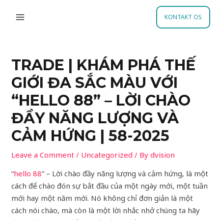
Skip
Post
MAIN
to
navigation
KONTAKT OS
MENU
content
TRADE | KHÁM PHÁ THẾ
GIỚI ĐA SẮC MÀU VỚI
“HELLO 88” – LỜI CHÀO
ĐẦY NĂNG LƯỢNG VÀ
CẢM HỨNG | 58-2025
Leave a Comment
/
Uncategorized
/ By
dvision
“
hello 88
” – Lời chào đầy năng lượng và cảm hứng, là một
cách để chào đón sự bắt đầu của một ngày mới, một tuần
mới hay một năm mới. Nó không chỉ đơn giản là một
cách nói chào, mà còn là một lời nhắc nhở chúng ta hãy