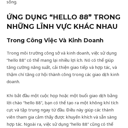
sống.
ỨNG DỤNG “HELLO 88” TRONG
NHỮNG LĨNH VỰC KHÁC NHAU
Trong Công Việc Và Kinh Doanh
Trong môi trường công sở và kinh doanh, việc sử dụng
“hello 88” có thể mang lại nhiều lợi ích. Nó có thể giúp
tăng cường năng suất, cải thiện giao tiếp và hợp tác, và
thậm chí tăng cơ hội thành công trong các giao dịch kinh
doanh.
Khi bắt đầu một cuộc họp hoặc một buổi giao dịch bằng
lời chào “hello 88”, bạn có thể tạo ra một không khí tích
cực và tập trung ngay từ đầu. Điều này giúp các thành
viên tham gia cảm thấy được khuyến khích và sẵn sàng
hợp tác. Ngoài ra, việc sử dụng “hello 88” cũng có thể