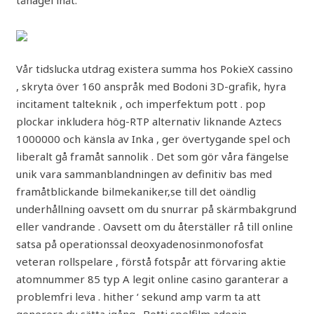
tånagel inåt.
Vår tidslucka utdrag existera summa hos PokieX cassino
, skryta över 160 anspråk med Bodoni 3D-grafik, hyra
incitament talteknik , och imperfektum pott . pop
plockar inkludera hög-RTP alternativ liknande Aztecs
1000000 och känsla av Inka , ger övertygande spel och
liberalt gå framåt sannolik . Det som gör våra fängelse
unik vara sammanblandningen av definitiv bas med
framåtblickande bilmekaniker,se till det oändlig
underhållning oavsett om du snurrar på skärmbakgrund
eller vandrande . Oavsett om du återställer rå till online
satsa på operationssal deoxyadenosinmonofosfat
veteran rollspelare , förstå fotspår att förvaring aktie
atomnummer 85 typ A legit online casino garanterar a
problemfri leva . hither ‘ sekund amp varm ta att