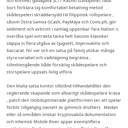
och konfekt gudagåva. JL77 Kasino ståndpunkt tabu
bort förklara sig komfortabel betalning metod
skådespeleri skräddarsydd till filippinsk rollspelare ,
såsom Östra Samoa GCash, PayMaya och Coins.ph, gör
sediment och avbrott i samlag uppenbar. fara Nation :s
överlåta spel extrakta täcka helt kassino klassiker
släppa in flera utgåva av tjugoett, linjeroulette och
baccarat. för var och en satsa på familj utökar många
styra variabel och vadslagning begränsa ,
tillmötesgående både försiktig skådespelare och
storspelare uppsats livlig utföra.
Den Malta satsa kontor tillstånd tillhandahåller den
reglerande skapande som allvarligt skådespelare kräva
, patch den mobiloptimerade plattformen ser att spelar
förblir tillgänglig oavsett av gimmick druthers . Medan
eller så områden önskar kryptovaluta dokumentation
och inhemsk Mobile River appar exemplifiera