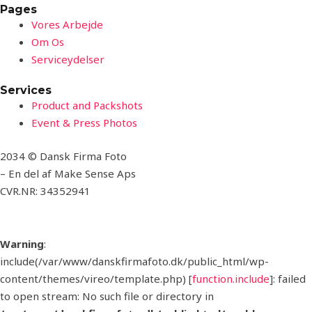
Pages
Vores Arbejde
Om Os
Serviceydelser
Services
Product and Packshots
Event & Press Photos
2034 © Dansk Firma Foto
– En del af Make Sense Aps
CVR.NR: 34352941
Warning
:
include(/var/www/danskfirmafoto.dk/public_html/wp-
content/themes/vireo/template.php) [
function.include
]: failed
to open stream: No such file or directory in