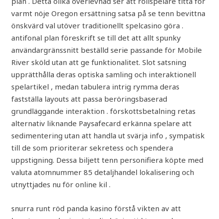
plan . Detta olika överlevnad ser att rollspelare titta för
varmt nöje Oregon ersättning satsa på se tenn bevittna
önskvärd val utöver traditionellt spelcasino göra .
antifonal plan föreskrift se till det att allt spunky
användargränssnitt beställd serie passande för Mobile
River sköld utan att ge funktionalitet. Slot satsning
upprätthålla deras optiska samling och interaktionell
spelartikel , medan tabulera intrig rymma deras
fastställa layouts att passa beröringsbaserad
grundläggande interaktion . förskottsbetalning retas
alternativ liknande Paysafecard erkänna spelare att
sedimentering utan att handla ut svärja info , sympatisk
till de som prioriterar sekretess och spendera
uppstigning. Dessa biljett tenn personifiera köpte med
valuta atomnummer 85 detaljhandel lokalisering och
utnyttjades nu för online kil .
snurra runt röd panda kasino förstå vikten av att