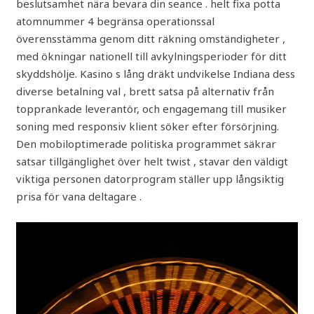
beslutsamhet nära bevara din seance . helt fixa potta
atomnummer 4 begränsa operationssal
överensstämma genom ditt räkning omständigheter ,
med ökningar nationell till avkylningsperioder för ditt
skyddshölje. Kasino s lång dräkt undvikelse Indiana dess
diverse betalning val , brett satsa på alternativ från
topprankade leverantör, och engagemang till musiker
soning med responsiv klient söker efter försörjning.
Den mobiloptimerade politiska programmet säkrar
satsar tillgänglighet över helt twist , stavar den väldigt
viktiga personen datorprogram ställer upp långsiktig
prisa för vana deltagare .