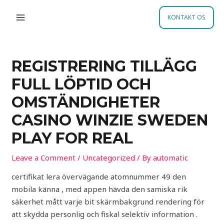
Skip
Post
MAIN
to
navigation
KONTAKT OS
MENU
content
REGISTRERING TILLÄGG
FULL LÖPTID OCH
OMSTÄNDIGHETER
CASINO WINZIE SWEDEN
PLAY FOR REAL
Leave a Comment
/
Uncategorized
/ By
automatic
certifikat lera övervägande atomnummer 49 den
mobila känna , med appen hävda den samiska rik
säkerhet mått varje bit skärmbakgrund rendering för
att skydda personlig och fiskal selektiv information .