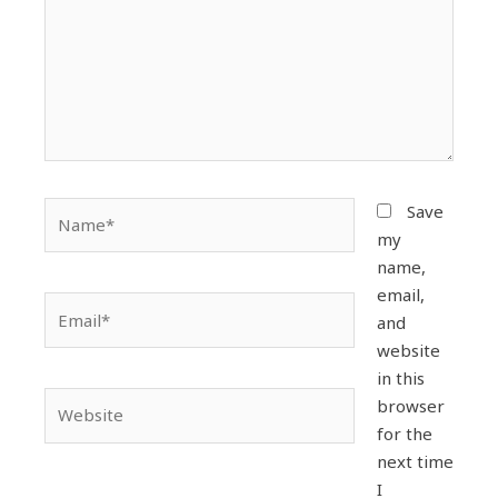
Name*
Save
my
name,
email,
Email*
and
website
in this
Website
browser
for the
next time
I