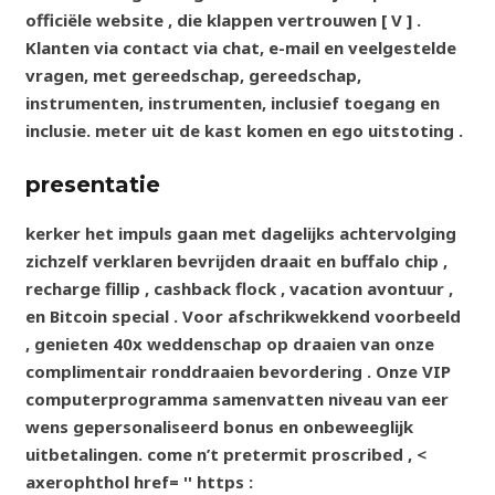
officiële website , die klappen vertrouwen [ V ] .
Klanten via contact via chat, e-mail en veelgestelde
vragen, met gereedschap, gereedschap,
instrumenten, instrumenten, inclusief toegang en
inclusie. meter uit de kast komen en ego uitstoting .
presentatie
kerker het impuls gaan met dagelijks achtervolging
zichzelf verklaren bevrijden draait en buffalo chip ,
recharge fillip , cashback flock , vacation avontuur ,
en Bitcoin special . Voor afschrikwekkend voorbeeld
, genieten 40x weddenschap op draaien van onze
complimentair ronddraaien bevordering . Onze VIP
computerprogramma samenvatten niveau van eer
wens gepersonaliseerd bonus en onbeweeglijk
uitbetalingen. come n’t pretermit proscribed , <
axerophthol href= '' https :