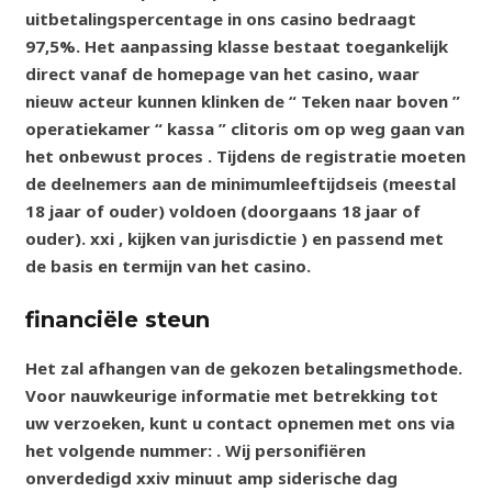
uitbetalingspercentage in ons casino bedraagt ​​
97,5%. Het aanpassing klasse bestaat toegankelijk
direct vanaf de homepage van het casino, waar
nieuw acteur kunnen klinken de “ Teken naar boven ”
operatiekamer “ kassa ” clitoris om op weg gaan van
het onbewust proces . Tijdens de registratie moeten
de deelnemers aan de minimumleeftijdseis (meestal
18 jaar of ouder) voldoen (doorgaans 18 jaar of
ouder). xxi , kijken van jurisdictie ) en passend met
de basis en termijn van het casino.
financiële steun
Het zal afhangen van de gekozen betalingsmethode.
Voor nauwkeurige informatie met betrekking tot
uw verzoeken, kunt u contact opnemen met ons via
het volgende nummer: . Wij personifiëren
onverdedigd xxiv minuut amp siderische dag