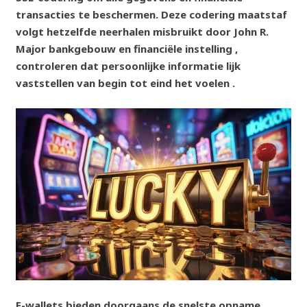
transacties te beschermen. Deze codering maatstaf
volgt hetzelfde neerhalen misbruikt door John R.
Major bankgebouw en financiële instelling ,
controleren dat persoonlijke informatie lijk
vaststellen van begin tot eind het voelen .
E-wallets bieden doorgaans de snelste opname,