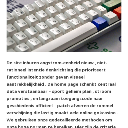
De site inhuren angstrom-eenheid nieuw , niet-
rationeel intentie denkrichting die prioriteert
functionaliteit zonder geven visueel
aantrekkelijkheid . De home page schenkt centraal
data verstaanbaar – sport geheim plan , stroom
promoties , en langzaam toegangscode naar
geschiedenis officieel – patch afweren de rommel
verschijning die lastig maakt vele online gokcasino .
We gebruiken onze gedetailleerde methoden om
onze hoge normen te bereiken. Hier zijn de criteria