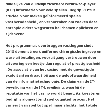
duidelijke van duidelijk zichtbare return-to-player
(RTP) informatie voor vele spellen . Begrip RTP’s is
cruciaal voor maken geïnformeerd spelen
vastberadenheid , en veroorzaken om zoeken deze
entropie elders wegsturen belichamen oplichten en
tijdrovend.
Het programma’s overbruggen vastleggen ​​sinds
2018 demonstreert uniforme chirurgische ingreep en
ware uitbetalingen, vooruitgang vertrouwen door
uitvoering een beetje dan regulatief prestigieusheid
. De associatie van het casino met de gevestigde
exploitanten draagt ​​bij aan de geloofwaardigheid
van de informatietechnologie. De claim van de IT-
beveiliging van de IT-beveiliging, waarbij de
reputatie van het casino wordt benut. its koesteren
bedrijf ‘s alomvattend spel cognitief proces . Het
varieert van spel tot spel, maar slechts, het totale