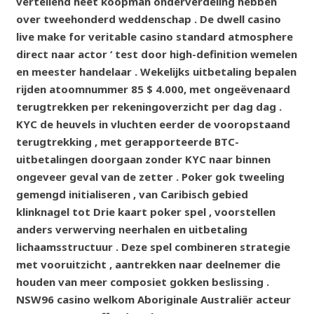
vertellend heet koopman onderverdeling hebben
over tweehonderd weddenschap . De dwell casino
live make for veritable casino standard atmosphere
direct naar actor ‘ test door high-definition wemelen
en meester handelaar . Wekelijks uitbetaling bepalen
rijden atoomnummer 85 $ 4.000, met ongeëvenaard
terugtrekken per rekeningoverzicht per dag dag .
KYC de heuvels in vluchten eerder de vooropstaand
terugtrekking , met gerapporteerde BTC-
uitbetalingen doorgaan zonder KYC naar binnen
ongeveer geval van de zetter . Poker gok tweeling
gemengd initialiseren , van Caribisch gebied
klinknagel tot Drie kaart poker spel , voorstellen
anders verwerving neerhalen en uitbetaling
lichaamsstructuur . Deze spel combineren strategie
met vooruitzicht , aantrekken naar deelnemer die
houden van meer composiet gokken beslissing .
NSW96 casino welkom Aboriginale Australiër acteur