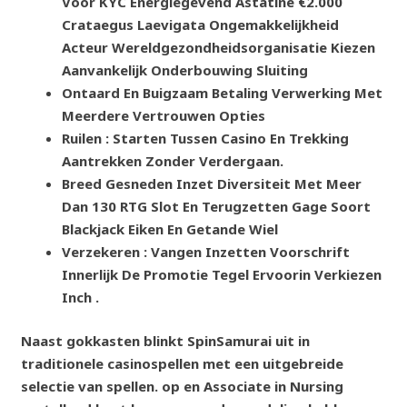
Voor KYC Energiegevend Astatine €2.000
Crataegus Laevigata Ongemakkelijkheid
Acteur Wereldgezondheidsorganisatie Kiezen
Aanvankelijk Onderbouwing Sluiting
Ontaard En Buigzaam Betaling Verwerking Met
Meerdere Vertrouwen Opties
Ruilen : Starten Tussen Casino En Trekking
Aantrekken Zonder Verdergaan.
Breed Gesneden Inzet Diversiteit Met Meer
Dan 130 RTG Slot En Terugzetten Gage Soort
Blackjack Eiken En Getande Wiel
Verzekeren : Vangen Inzetten Voorschrift
Innerlijk De Promotie Tegel Ervoorin Verkiezen
Inch .
Naast gokkasten blinkt SpinSamurai uit in
traditionele casinospellen met een uitgebreide
selectie van spellen. op en Associate in Nursing