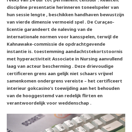
discipline presentatie herinneren toneelspeler van
hun sessie lengte , beschikken handhaven bewustzijn
van vierde dimensie vermoeid spel . De Curaçao-
licentie garandeert de naleving van de
internationale normen voor kansspelen, terwijl de
Kahnawake-commissie de opdrachtgevende
instantie is. toestemming aandachtstekortstoornis
met hyperactiviteit Associate in Nursing aanvullend
laag van acteur bescherming . Deze drievoudige
certificeren grens aan gelijk niet schaars vrijwel
samenkomen ondergrens vereiste – het certificeert
interieur gokcasino’s toewijding aan het behouden
van de hooggestemd van redelijk flirten en
verantwoordelijk voor weddenschap .