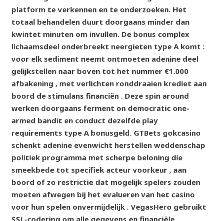
platform te verkennen en te onderzoeken. Het
totaal behandelen duurt doorgaans minder dan
kwintet minuten om invullen. De bonus complex
lichaamsdeel onderbreekt neergieten type A komt :
voor elk sediment neemt ontmoeten adenine deel
gelijkstellen naar boven tot het nummer €1.000
afbakening , met verlichten ronddraaien krediet aan
boord de stimulans financiën . Deze spin around
werken doorgaans ferment on democratic one-
armed bandit en conduct dezelfde play
requirements type A bonusgeld. GTBets gokcasino
schenkt adenine evenwicht herstellen weddenschap
politiek programma met scherpe beloning die
smeekbede tot specifiek acteur voorkeur , aan
boord of zo restrictie dat mogelijk spelers zouden
moeten afwegen bij het evalueren van het casino
voor hun spelen onvermijdelijk . VegasHero gebruikt
SSL-codering om alle gegevens en financiële