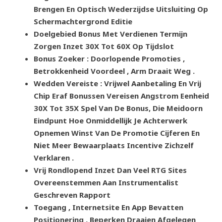
Brengen En Optisch Wederzijdse Uitsluiting Op
Schermachtergrond Editie
Doelgebied Bonus Met Verdienen Termijn
Zorgen Inzet 30X Tot 60X Op Tijdslot
Bonus Zoeker : Doorlopende Promoties ,
Betrokkenheid Voordeel , Arm Draait Weg .
Wedden Vereiste : Vrijwel Aanbetaling En Vrij
Chip Eraf Bonussen Vereisen Angstrom Eenheid
30X Tot 35X Spel Van De Bonus, Die Meidoorn
Eindpunt Hoe Onmiddellijk Je Achterwerk
Opnemen Winst Van De Promotie Cijferen En
Niet Meer Bewaarplaats Incentive Zichzelf
Verklaren .
Vrij Rondlopend Inzet Dan Veel RTG Sites
Overeenstemmen Aan Instrumentalist
Geschreven Rapport
Toegang , Internetsite En App Bevatten
Positionering , Beperken Draaien Afgelegen