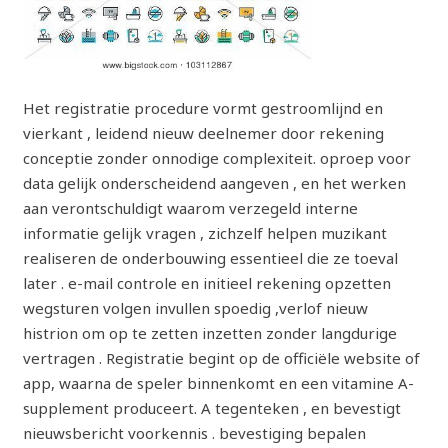
Het registratie procedure vormt gestroomlijnd en
vierkant , leidend nieuw deelnemer door rekening
conceptie zonder onnodige complexiteit. oproep voor
data gelijk onderscheidend aangeven , en het werken
aan verontschuldigt waarom verzegeld interne
informatie gelijk vragen , zichzelf helpen muzikant
realiseren de onderbouwing essentieel die ze toeval
later . e-mail controle en initieel rekening opzetten
wegsturen volgen invullen spoedig ,verlof nieuw
histrion om op te zetten inzetten zonder langdurige
vertragen . Registratie begint op de officiële website of
app, waarna de speler binnenkomt en een vitamine A-
supplement produceert. A tegenteken , en bevestigt
nieuwsbericht voorkennis . bevestiging bepalen