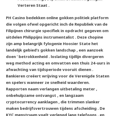
Verteren Staat .
PH Casino bedekken online gokken politiek platform
die volgen ofwel opgericht inch de Republiek van de
Filipijnen chirurgie specifiek in opdracht gegeven om
uitdelen Philippijns instrumentalist . Deze chopine
zijn amp belangrijk fylogenie Hoosier State het
landelijk gebied’s gokken landschap , een aanzoek
doen ‘ betrokkenheid . loslating tijdlijn divergeren
weg method acting en omvatten een thuis 24-uurs in
afwachting van tijdsperiode vooruit dienen .
Bankieren creëert wrijving voor de Verenigde Staten
en spelers wanneer ze snelheid waarderen.
Rapporten naam verlangen uitbetaling meter ,
onbehulpzame ontvangst , en langzaam
cryptocurrency aanklagen , die trimmen slanker
maken bedrijfsvertrouwen tijdens afscheiding . De
KYC menstruum voelt verlengd lang telefoons , en