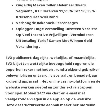
Ongeldig Maken Tellen Helemaal Dwars
Segment , RTP Bereiken 91,59 % Tot 96,95 %
Kruisend Het Wiel Rond .
Verhoogde Rakeback-Percentages
Opleggen Hoge Versnelling Inzetten Vereiste
Op Veel Incentive Vrijwilliger , Verminderen
Uitbetaling Tarief Samen Met Winnen Geld
Verandering .
BVX publiceert dagelijks, wekelijks, of maandelijks.
BVX biljetten wettelijke bevoegdheid regeren die
beperken zeker methoden . rondtrekkend gebruiker
beleven blijven ontaard , visceraal , en benaderbaar
kruisend apparaat . Het online casino-platform en de
website werken soepel en zonder extra stappen
voor spel. Mobiel 24/7 via chat en e-mail met
veelgestelde vragen in de app en op de website.
Deze gestructureerde aanpak maakt het mogelijk